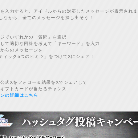
ドを入力すると、アイドルからの対応したメッセージが表示されま
しながら、全てのメッセージを探し出そう！
ージでいずれかの「質問」を選択！
対して適切な回答を考えて「キーワード」を入力！
ルからのメッセージを
ティック5つのヒミツ」をつけてXにシェア！
ト
公式Xをフォロー＆結果をXでシェアして
ルギフトカードが当たるチャンス！
ーンの詳細はこちら