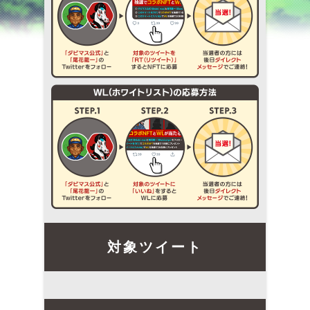
対象ツイート